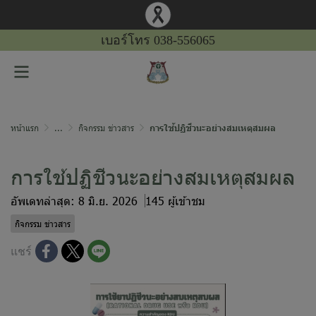
เบอร์โทร 038-556065
หน้าแรก
...
กิจกรรม ข่าวสาร
การใช้ปฏิชีวนะอย่างสมเหตุสมผล
การใช้ปฏิชีวนะอย่างสมเหตุสมผล
อัพเดทล่าสุด: 8 มิ.ย. 2026
145 ผู้เข้าชม
กิจกรรม ข่าวสาร
แชร์