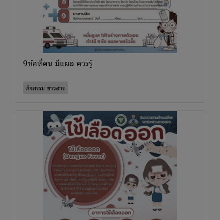
9ข้อที่คน มีแผล ควรรู้
กิจกรรม ข่าวสาร