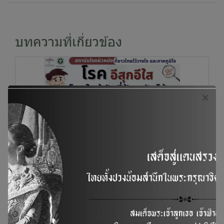
บทความที่เกี่ยวข้อง