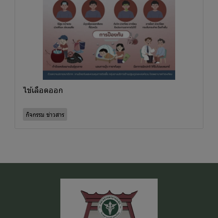
ไข้เลือดออก
กิจกรรม ข่าวสาร